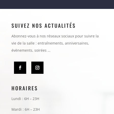
SUIVEZ NOS ACTUALITÉS
Abonnez-vous à nos réseaux sociaux pour suivre la
vie de la salle : entraînements, anniversaires,
évènements, soirées …
HORAIRES
Lundi : 6H – 23H
Mardi : 6H – 23H