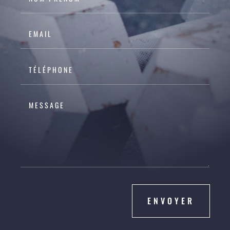
ENVOYER