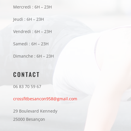
Mercredi : 6H – 23H
Jeudi : 6H – 23H
Vendredi : 6H – 23H
Samedi : 6H – 23H
Dimanche : 6H – 23H
CONTACT
06 83 70 59 67
crossfitbesancon958@gmail.com
29 Boulevard Kennedy
25000 Besançon