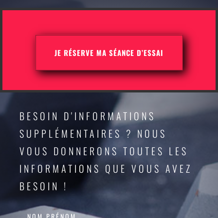
JE RÉSERVE MA SÉANCE D’ESSAI
BESOIN D'INFORMATIONS
SUPPLÉMENTAIRES ? NOUS
VOUS DONNERONS TOUTES LES
INFORMATIONS QUE VOUS AVEZ
BESOIN !