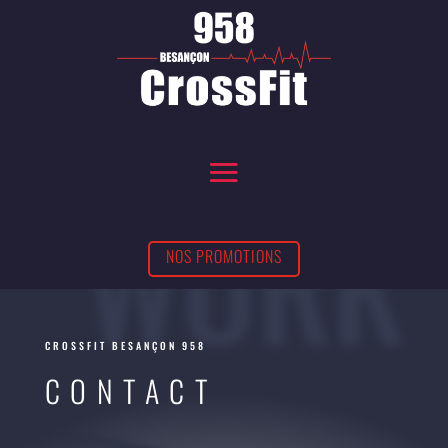
WORK
NOS PROMOTIONS
NOS PROMOTIONS
CROSSFIT BESANÇON 958
CONTACT