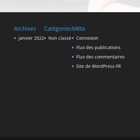
Archives
Catégories
Méta
janvier 2022
Non classé
Connexion
Flux des publications
Flux des commentaires
Site de WordPress-FR